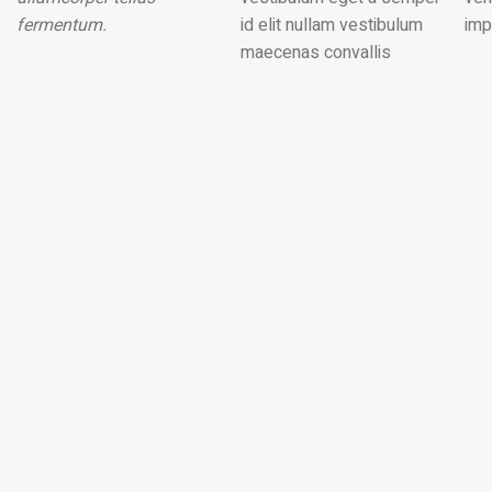
fermentum.
id elit nullam vestibulum
imp
maecenas convallis